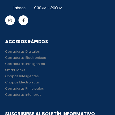
Sábado 9:30AM - 3:00PM
ACCESOS RÁPIDOS
Cerraduras Digitales
Cerraduras Electronicas
Cerraduras Inteligentes
Smart Locks
Chapas Inteligentes
Chapas Electronicas
Cerraduras Principales
Cerraduras interiores
SUSCRIBIRSE AL BOLETÍN INFORMATIVO