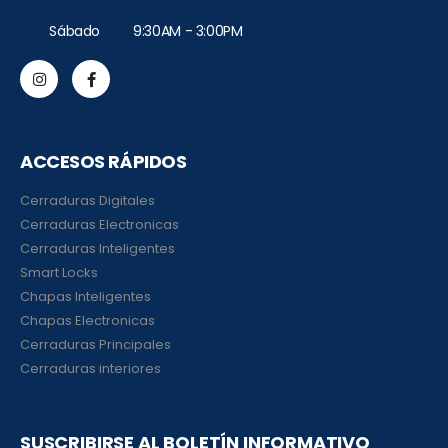
Sábado 9:30AM - 3:00PM
ACCESOS RÁPIDOS
Cerraduras Digitales
Cerraduras Electronicas
Cerraduras Inteligentes
Smart Locks
Chapas Inteligentes
Chapas Electronicas
Cerraduras Principales
Cerraduras interiores
SUSCRIBIRSE AL BOLETÍN INFORMATIVO