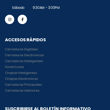
Sábado 9:30AM - 3:00PM
ACCESOS RÁPIDOS
Cerraduras Digitales
Cerraduras Electronicas
Cerraduras Inteligentes
Smart Locks
Chapas Inteligentes
Chapas Electronicas
Cerraduras Principales
Cerraduras interiores
SUSCRIBIRSE AL BOLETÍN INFORMATIVO